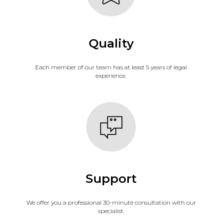
Quality
Each member of our team has at least 5 years of legal
experience.
Support
We offer you a professional 30-minute consultation with our
specialist.