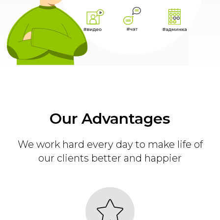
Our Advantages
We work hard every day to make life of
our clients better and happier