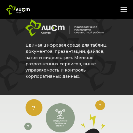
Единая цифровая среда для таблиц,
документов, презентаций, файлов,
чатов и видеовстреч. Меньше
разрозненных сервисов, выше
управляемость и контроль
корпоративных данных.